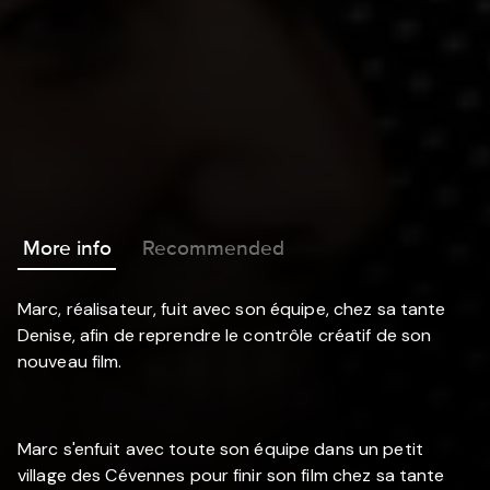
More info
Recommended
Marc, réalisateur, fuit avec son équipe, chez sa tante
Denise, afin de reprendre le contrôle créatif de son
nouveau film.
Marc s'enfuit avec toute son équipe dans un petit
village des Cévennes pour finir son film chez sa tante