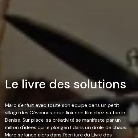
Le livre des solutions
Marc s'enfuit avec toute son équipe dans un petit
village des Cévennes pour finir son film chez sa tante
Denise. Sur place, sa créativité se manifeste par un
million d'idées qui le plongent dans un drôle de chaos.
Marc se lance alors dans l’écriture du Livre des