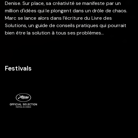
Denise. Sur place, sa créativité se manifeste par un
million d'idées qui le plongent dans un drôle de chaos.
Marc se lance alors dans l’écriture du Livre des
Solutions, un guide de conseils pratiques qui pourrait
bien être la solution à tous ses problèmes…
Festivals