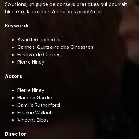
Solutions, un guide de conseils pratiques qui pourrait
bien être la solution à tous ses problèmes…
Keywords
Awarded comedies
Cannes: Quinzaine des Cinéastes
Festival de Cannes
Pierre Niney
Actors
Pierre Niney
Blanche Gardin
Camille Rutherford
Frankie Wallach
Vincent Elbaz
Director