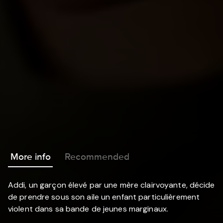
More info
Recommended
Addi, un garçon élevé par une mère clairvoyante, décide
de prendre sous son aile un enfant particulièrement
violent dans sa bande de jeunes marginaux.