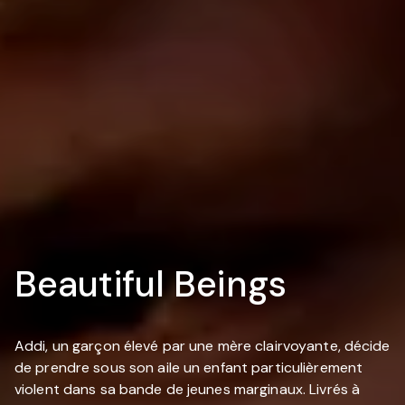
Beautiful Beings
Addi, un garçon élevé par une mère clairvoyante, décide
de prendre sous son aile un enfant particulièrement
violent dans sa bande de jeunes marginaux. Livrés à