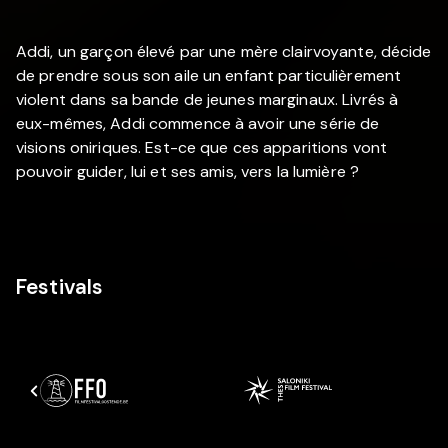
Addi, un garçon élevé par une mère clairvoyante, décide
de prendre sous son aile un enfant particulièrement
violent dans sa bande de jeunes marginaux. Livrés à
eux-mêmes, Addi commence à avoir une série de
visions oniriques. Est-ce que ces apparitions vont
pouvoir guider, lui et ses amis, vers la lumière ?
Festivals