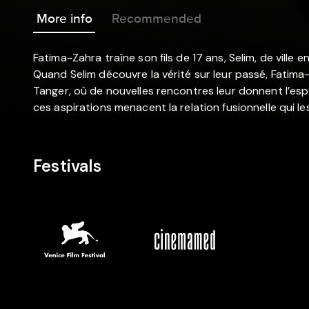
More info
Recommended
Fatima-Zahra traîne son fils de 17 ans, Selim, de ville e
Quand Selim découvre la vérité sur leur passé, Fatima-
Tanger, où de nouvelles rencontres leur donnent l’espoi
ces aspirations menacent la relation fusionnelle qui les
Festivals