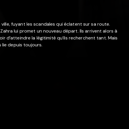
n ville, fuyant les scandales qui éclatent sur sa route.
Zahra lui promet un nouveau départ. Ils arrivent alors à
r d’atteindre la légitimité qu’ils recherchent tant. Mais
 lie depuis toujours.