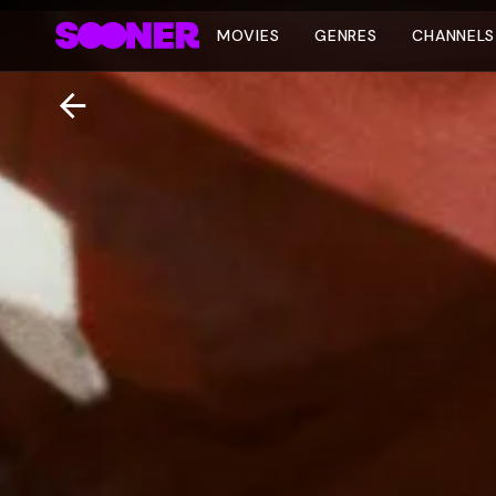
MOVIES
GENRES
CHANNELS