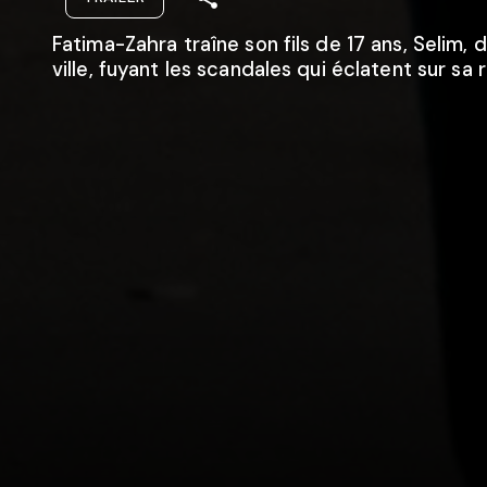
Fatima-Zahra traîne son fils de 17 ans, Selim, d
ville, fuyant les scandales qui éclatent sur sa 