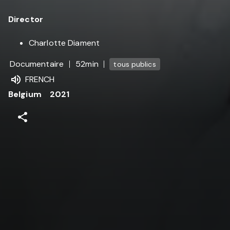
Director
Charlotte Diament
Documentaire
52min
tous publics
FRENCH
Belgium
2021