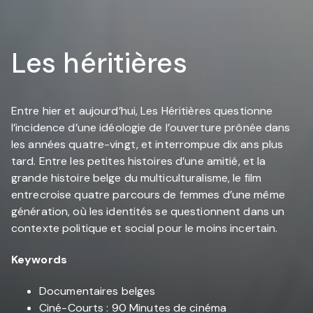
Les héritières
Entre hier et aujourd’hui, Les Héritières questionne
l’incidence d’une idéologie de l’ouverture prônée dans
les années quatre-vingt, et interrompue dix ans plus
tard. Entre les petites histoires d’une amitié, et la
grande histoire belge du multiculturalisme, le film
entrecroise quatre parcours de femmes d’une même
génération, où les identités se questionnent dans un
contexte politique et social pour le moins incertain.
Keywords
Documentaires belges
Ciné-Courts : 90 Minutes de cinéma