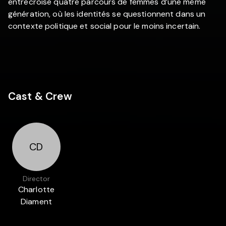
entrecroise quatre parcours de femmes d’une même
génération, où les identités se questionnent dans un
contexte politique et social pour le moins incertain.
Cast & Crew
CD
Director
Charlotte
Diament