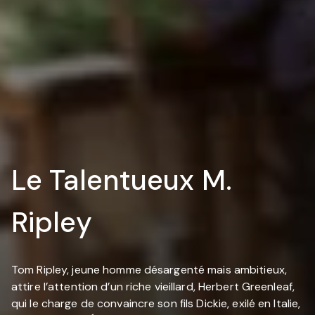
Le Talentueux M.
Ripley
Tom Ripley, jeune homme désargenté mais ambitieux,
attire l’attention d’un riche vieillard, Herbert Greenleaf,
qui le charge de convaincre son fils Dickie, exilé en Italie,