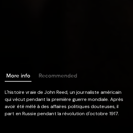
More info
Recommended
L'histoire vraie de John Reed, un journaliste américain
qui vécut pendant la première guerre mondiale. Après
avoir été mêlé à des affaires politiques douteuses, il
part en Russie pendant la révolution d'octobre 1917.