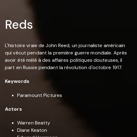
Reds
L'histoire vraie de John Reed, un journaliste américain
qui vécut pendant la première guerre mondiale. Après
avoir été mêlé à des affaires politiques douteuses, il
part en Russie pendant la révolution d'octobre 1917.
Keywords
Paramount Pictures
Actors
Warren Beatty
Diane Keaton