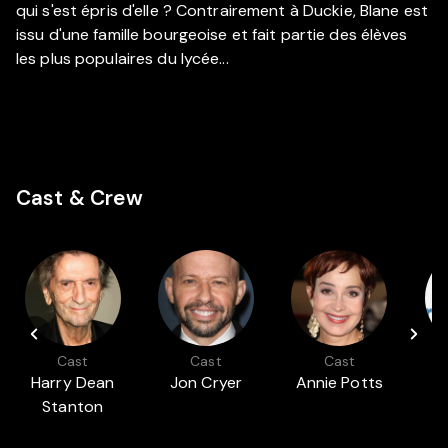
qui s'est épris d'elle ? Contrairement à Duckie, Blane est
issu d'une famille bourgeoise et fait partie des élèves
les plus populaires du lycée...
Cast & Crew
Cast
Cast
Cast
Harry Dean
Jon Cryer
Annie Potts
Stanton