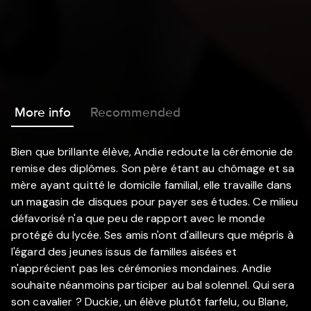
More info
Recommended
Bien que brillante élève, Andie redoute la cérémonie de
remise des diplômes. Son père étant au chômage et sa
mère ayant quitté le domicile familial, elle travaille dans
un magasin de disques pour payer ses études. Ce milieu
défavorisé n'a que peu de rapport avec le monde
protégé du lycée. Ses amis n'ont d'ailleurs que mépris à
l'égard des jeunes issus de familles aisées et
n'apprécient pas les cérémonies mondaines. Andie
souhaite néanmoins participer au bal solennel. Qui sera
son cavalier ? Duckie, un élève plutôt farfelu, ou Blane,