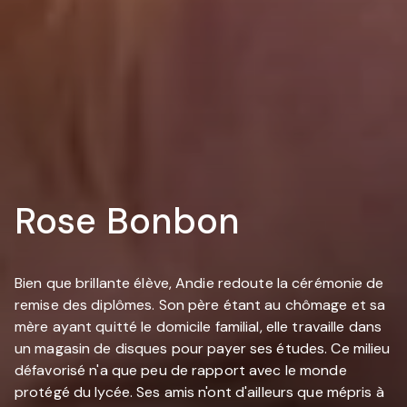
Rose Bonbon
Bien que brillante élève, Andie redoute la cérémonie de
remise des diplômes. Son père étant au chômage et sa
mère ayant quitté le domicile familial, elle travaille dans
un magasin de disques pour payer ses études. Ce milieu
défavorisé n'a que peu de rapport avec le monde
protégé du lycée. Ses amis n'ont d'ailleurs que mépris à