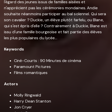
l'égard des jeunes issus de familles aisées et
n'apprécient pas les cérémonies mondaines. Andie
souhaite néanmoins participer au bal solennel. Qui sera
son cavalier ? Duckie, un élève plutôt farfelu, ou Blane,
qui s'est épris d'elle ? Contrairement à Duckie, Blane est
issu d'une famille bourgeoise et fait partie des élèves
les plus populaires du lycée...
Keywords
Ciné-Courts : 90 Minutes de cinéma
Paramount Pictures
Films romantiques
Actors
Molly Ringwald
Harry Dean Stanton
Jon Cryer