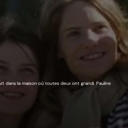
 vit dans la maison où toutes deux ont grandi. Pauline