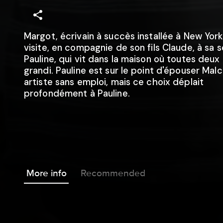
Margot, écrivain à succès installée à New York
visite, en compagnie de son fils Claude, à sa 
Pauline, qui vit dans la maison où toutes deux
grandi. Pauline est sur le point d'épouser Malc
artiste sans emploi, mais ce choix déplait
profondément à Pauline.
More info
Recommended