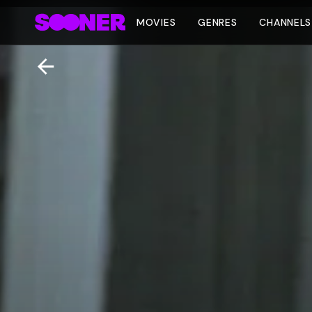
MOVIES
GENRES
CHANNELS