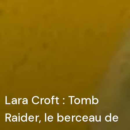
Lara Croft : Tomb
Raider, le berceau de