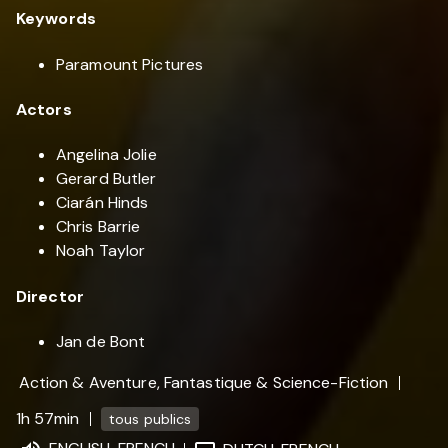
Keywords
Paramount Pictures
Actors
Angelina Jolie
Gerard Butler
Ciarán Hinds
Chris Barrie
Noah Taylor
Director
Jan de Bont
Action & Aventure, Fantastique & Science-Fiction
1h 57min
tous publics