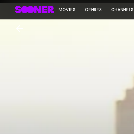
MOVIES
GENRES
CHANNELS