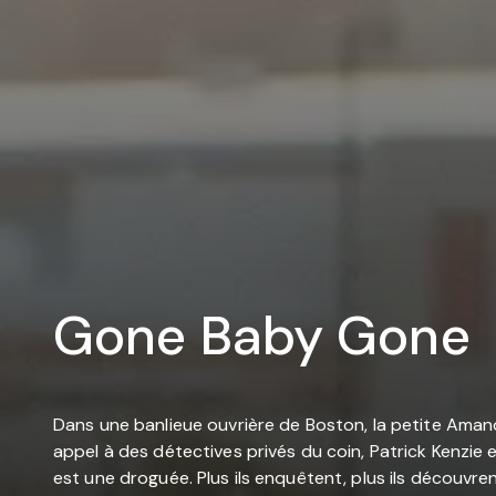
Gone Baby Gone
Dans une banlieue ouvrière de Boston, la petite Amanda
appel à des détectives privés du coin, Patrick Kenzie 
est une droguée. Plus ils enquêtent, plus ils découvre