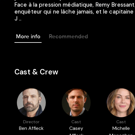
Face à la pression médiatique, Remy Bressant
enquêteur qui ne lâche jamais, et le capitaine
J ..
More info
Recommended
Cast & Crew
Director
Cast
Cast
Ben Affleck
Casey
Michelle