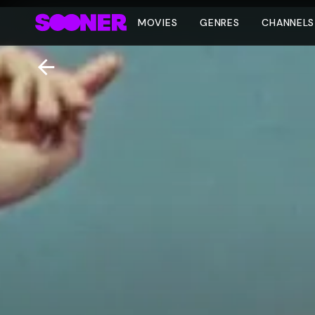
MOVIES
GENRES
CHANNELS