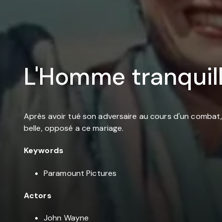
L'Homme tranquil
Après avoir tué son adversaire au cours d'un combat, 
belle, opposé a ce mariage.
Keywords
Paramount Pictures
Actors
John Wayne