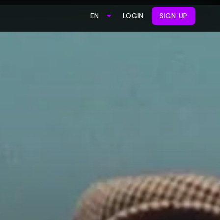
LOGIN
SIGN UP
EN