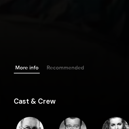
More info
Recommended
Cast & Crew