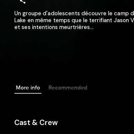
Un groupe d'adolescents découvre le camp d
Lake en même temps que le terrifiant Jason 
et ses intentions meurtrières...
More info
Recommended
Cast & Crew