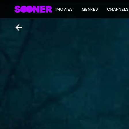
MOVIES
GENRES
CHANNELS