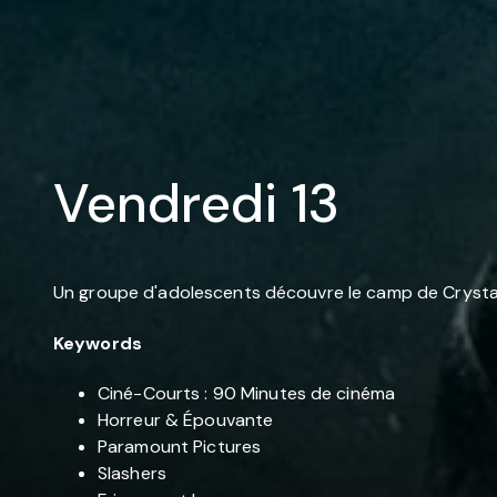
Vendredi 13
Un groupe d'adolescents découvre le camp de Crystal 
Keywords
Ciné-Courts : 90 Minutes de cinéma
Horreur & Épouvante
Paramount Pictures
Slashers