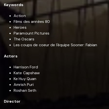
Keywords
Action
Films des années 80
Heroes
Paramount Pictures
The Oscars
Les coups de coeur de l'équipe Sooner: Fabian
Actors
Harrison Ford
Kate Capshaw
Ke Huy Quan
Amrish Puri
Roshan Seth
Director