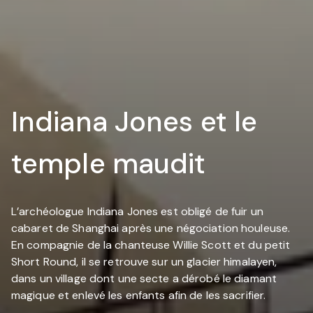
Indiana Jones et le
temple maudit
L’archéologue Indiana Jones est obligé de fuir un
cabaret de Shanghai après une négociation houleuse.
En compagnie de la chanteuse Willie Scott et du petit
Short Round, il se retrouve sur un glacier himalayen,
dans un village dont une secte a dérobé le diamant
magique et enlevé les enfants afin de les sacrifier.