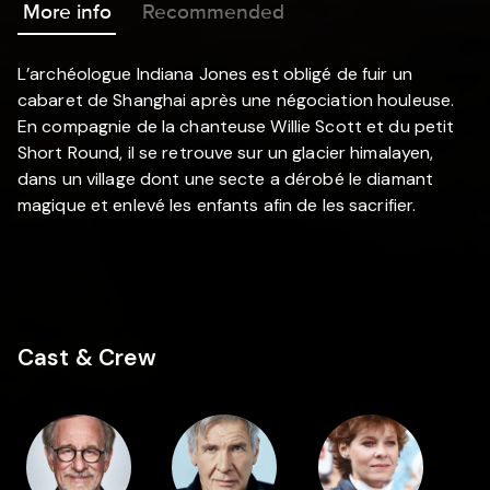
More info
Recommended
L’archéologue Indiana Jones est obligé de fuir un
cabaret de Shanghai après une négociation houleuse.
En compagnie de la chanteuse Willie Scott et du petit
Short Round, il se retrouve sur un glacier himalayen,
dans un village dont une secte a dérobé le diamant
magique et enlevé les enfants afin de les sacrifier.
Cast & Crew