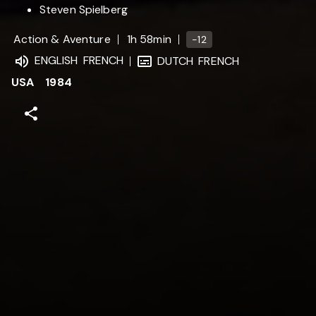
Steven Spielberg
Action & Aventure
1h 58min
-12
ENGLISH
FRENCH
DUTCH
FRENCH
USA
1984