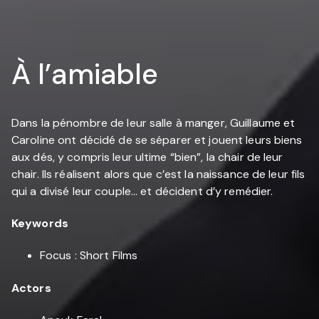
À l’amiable
Dans la pénombre de leur salle à manger, Guillaume et
Caroline ont décidé de se séparer et jouent leurs biens
aux dés, y compris leur ultime “bien”, la chair de leur
chair. Ils réalisent alors que c’est la naissance de leur fils
qui a divisé leur couple... et décident d’y remédier.
Keywords
Focus : Short Films
Actors