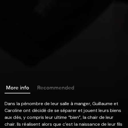
More info
Recommended
Dans la pénombre de leur salle à manger, Guillaume et
Caroline ont décidé de se séparer et jouent leurs biens
aux dés, y compris leur ultime “bien”, la chair de leur
chair. Ils réalisent alors que c’est la naissance de leur fils