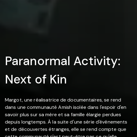
Paranormal Activity:
Next of Kin
Margot, une réalisatrice de documentaires, se rend
dans une communauté Amish isolée dans l'espoir d'en
savoir plus sur sa mère et sa famille élargie perdues
depuis longtemps. À la suite d'une série d'événements
et de découvertes étranges, elle se rend compte que
cette communauté n'est peut-être pas ce qu'elle