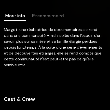
More info
Recommended
Margot, une réalisatrice de documentaires, se rend
dans une communauté Amish isolée dans l'espoir d'en
savoir plus sur sa mère et sa famille élargie perdues
depuis longtemps. À la suite d'une série d'événements
et de découvertes étranges, elle se rend compte que
cette communauté n'est peut-être pas ce qu'elle
semble être.
Cast & Crew