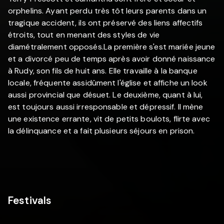
orphelins. Ayant perdu très tôt leurs parents dans un
tragique accident, ils ont préservé des liens affectifs
étroits, tout en menant des styles de vie
diamétralement opposés.La première s'est mariée jeune
et a divorcé peu de temps après avoir donné naissance
à Rudy, son fils de huit ans. Elle travaille à la banque
locale, fréquente assidûment l'église et affiche un look
aussi provincial que désuet. Le deuxième, quant à lui,
est toujours aussi irresponsable et dépressif. Il mène
une existence errante, vit de petits boulots, flirte avec
la délinquance et a fait plusieurs séjours en prison.
Festivals