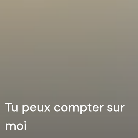
Tu peux compter sur
moi