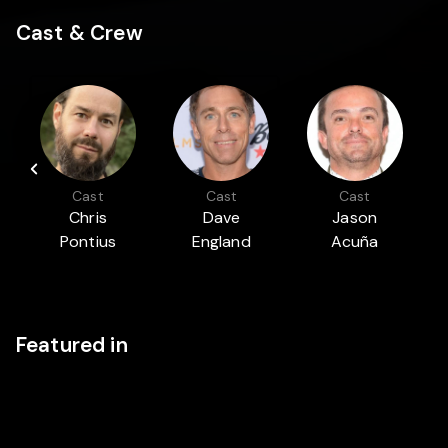
Cast & Crew
Cast
Cast
Cast
Chris
Dave
Jason
Pontius
England
Acuña
Featured in