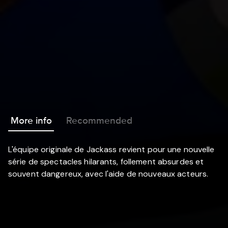
More info
Recommended
L'équipe originale de Jackass revient pour une nouvelle
série de spectacles hilarants, follement absurdes et
souvent dangereux, avec l'aide de nouveaux acteurs.