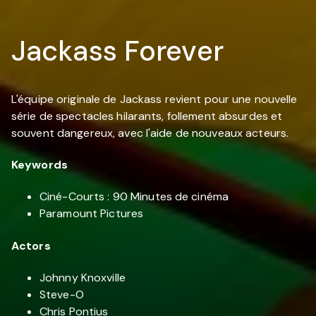
Jackass Forever
L'équipe originale de Jackass revient pour une nouvelle
série de spectacles hilarants, follement absurdes et
souvent dangereux, avec l'aide de nouveaux acteurs.
Keywords
Ciné-Courts : 90 Minutes de cinéma
Paramount Pictures
Actors
Johnny Knoxville
Steve-O
Chris Pontius