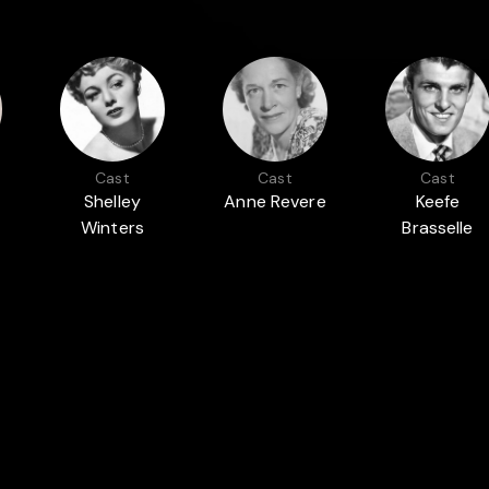
Cast
Cast
Cast
Shelley
Anne Revere
Keefe
Winters
Brasselle