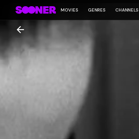
MOVIES
GENRES
CHANNELS