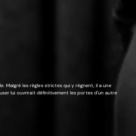
Malgré les règles strictes qui y règnent, il a une
ouser lui ouvrirait définitivement les portes d'un autre