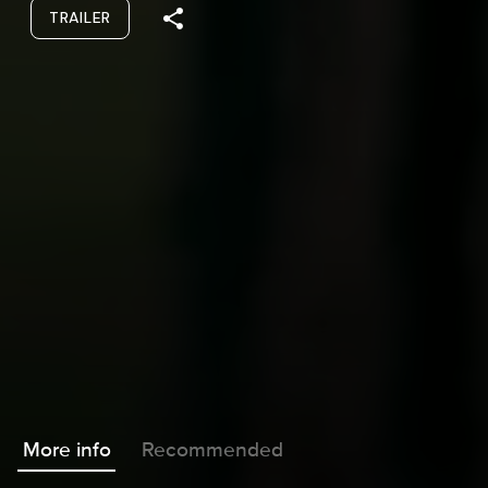
TRAILER
More info
Recommended