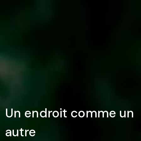
Un endroit comme un
autre