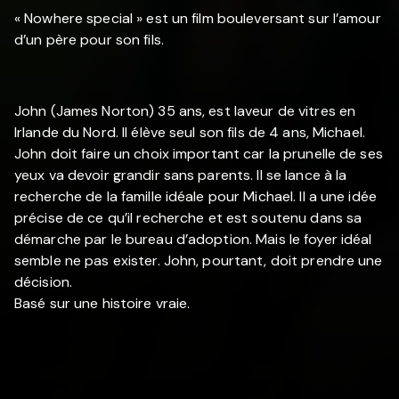
« Nowhere special » est un film bouleversant sur l’amour
d’un père pour son fils.
John (James Norton) 35 ans, est laveur de vitres en
Irlande du Nord. Il élève seul son fils de 4 ans, Michael.
John doit faire un choix important car la prunelle de ses
yeux va devoir grandir sans parents. Il se lance à la
recherche de la famille idéale pour Michael. Il a une idée
précise de ce qu’il recherche et est soutenu dans sa
démarche par le bureau d’adoption. Mais le foyer idéal
semble ne pas exister. John, pourtant, doit prendre une
décision.
Basé sur une histoire vraie.