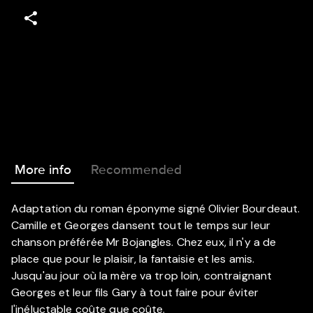
More info
Recommended
Adaptation du roman éponyme signé Olivier Bourdeaut.
Camille et Georges dansent tout le temps sur leur
chanson préférée Mr Bojangles. Chez eux, il n'y a de
place que pour le plaisir, la fantaisie et les amis.
Jusqu'au jour où la mère va trop loin, contraignant
Georges et leur fils Gary à tout faire pour éviter
l'inéluctable coûte que coûte.