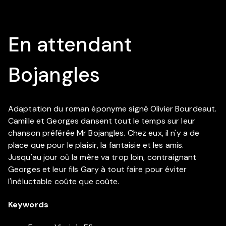
En attendant
Bojangles
Adaptation du roman éponyme signé Olivier Bourdeaut.
Camille et Georges dansent tout le temps sur leur
chanson préférée Mr Bojangles. Chez eux, il n'y a de
place que pour le plaisir, la fantaisie et les amis.
Jusqu'au jour où la mère va trop loin, contraignant
Georges et leur fils Gary à tout faire pour éviter
l'inéluctable coûte que coûte.
Keywords