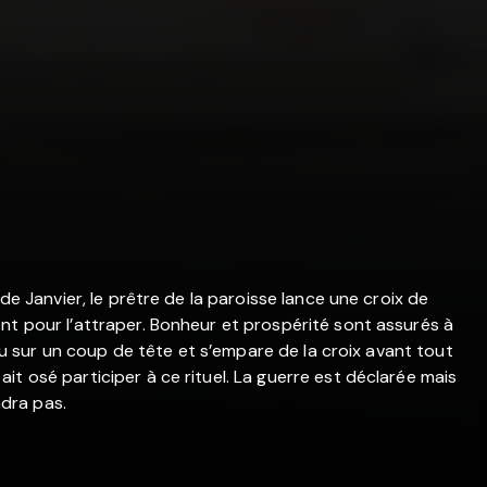
 de Janvier, le prêtre de la paroisse lance une croix de
nt pour l’attraper. Bonheur et prospérité sont assurés à
’eau sur un coup de tête et s’empare de la croix avant tout
t osé participer à ce rituel. La guerre est déclarée mais
ndra pas.