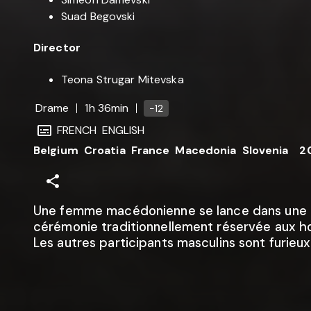
Suad Begovski
Director
Teona Strugar Mitevska
Drame
1h 36min
-12
FRENCH
ENGLISH
Belgium
Croatia
France
Macedonia
Slovenia
2
Une femme macédonienne se lance dans une
cérémonie traditionnellement réservée aux 
Les autres participants masculins sont furieux