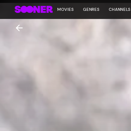
MOVIES
GENRES
CHANNELS