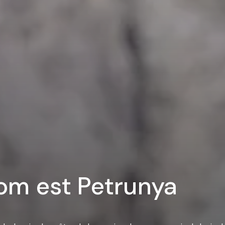
nom est Petrunya