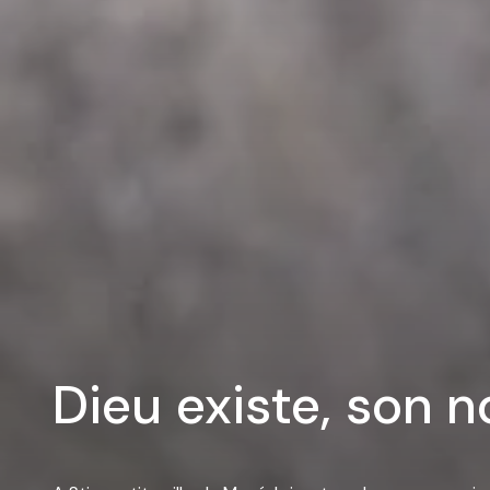
Dieu existe, son 