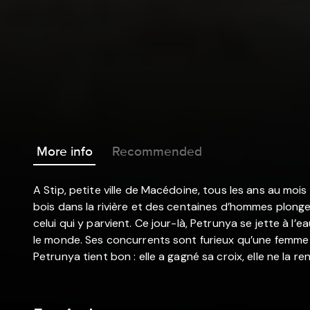
More info
Recommended
A Stip, petite ville de Macédoine, tous les ans au mois
bois dans la rivière et des centaines d’hommes plonge
celui qui y parvient. Ce jour-là, Petrunya se jette à l
le monde. Ses concurrents sont furieux qu’une femme ai
Petrunya tient bon : elle a gagné sa croix, elle ne la re