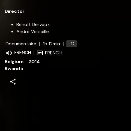
Director
Benoît Dervaux
André Versaille
Documentaire
1h 12min
-12
FRENCH
FRENCH
Belgium
2014
Rwanda