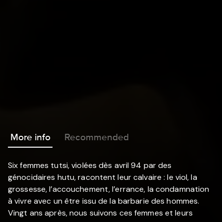
More info
Recommended
Six femmes tutsi, violées dès avril 94 par des
génocidaires hutu, racontent leur calvaire : le viol, la
grossesse, l’accouchement, l’errance, la condamnation
à vivre avec un être issu de la barbarie des hommes.
Vingt ans après, nous suivons ces femmes et leurs