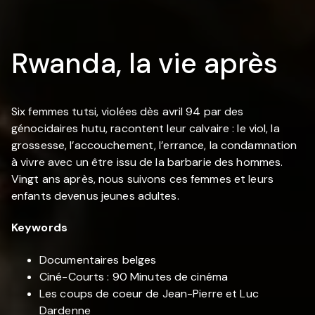
Rwanda, la vie après
Six femmes tutsi, violées dès avril 94 par des
génocidaires hutu, racontent leur calvaire : le viol, la
grossesse, l’accouchement, l’errance, la condamnation
à vivre avec un être issu de la barbarie des hommes.
Vingt ans après, nous suivons ces femmes et leurs
enfants devenus jeunes adultes.
Keywords
Documentaires belges
Ciné-Courts : 90 Minutes de cinéma
Les coups de coeur de Jean-Pierre et Luc
Dardenne