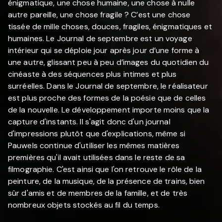
énigmatique, une chose humaine, une chose à nulle
autre pareille, une chose fragile ? C’est une chose
tissée de mille choses, douces, fragiles, énigmatiques et
humaines. Le Journal de septembre est un voyage
intérieur qui se déploie jour après jour d’une forme à
une autre, glissant peu à peu d’images du quotidien du
cinéaste à des séquences plus intimes et plus
surréelles. Dans le Journal de septembre, le réalisateur
est plus proche des formes de la poésie que de celles
de la nouvelle. Le développement importe moins que la
capture d'instants. Il s'agit donc d'un journal
d'impressions plutôt que d'explications, même si
Pauwels continue d'utiliser les mêmes matières
premières qu'il avait utilisées dans le reste de sa
filmographie. C'est ainsi que l'on retrouve le rôle de la
peinture, de la musique, de la présence de trains, bien
sûr d'amis et de membres de la famille, et de très
nombreux objets stockés au fil du temps.