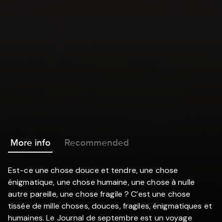
More info
Recommended
Est-ce une chose douce et tendre, une chose
énigmatique, une chose humaine, une chose à nulle
autre pareille, une chose fragile ? C’est une chose
tissée de mille choses, douces, fragiles, énigmatiques et
humaines. Le Journal de septembre est un voyage