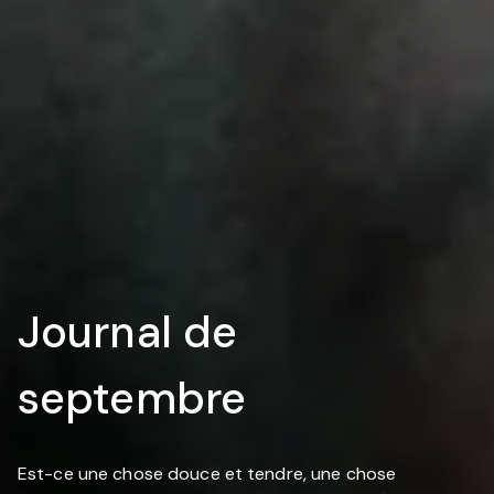
Journal de
septembre
Est-ce une chose douce et tendre, une chose