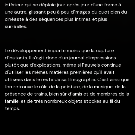
intérieur qui se déploie jour après jour d’une forme à
une autre, glissant peu à peu d’images du quotidien du
cinéaste à des séquences plus intimes et plus
surréelles.
Le développement importe moins que la capture
d'instants. Il s'agit donc d'un journal d'impressions
plutôt que d'explications, même si Pauwels continue
d'utiliser les mêmes matières premières qu'il avait
utilisées dans le reste de sa filmographie. C'est ainsi que
l'on retrouve le rôle de la peinture, de la musique, de la
présence de trains, bien sûr d'amis et de membres de la
famille, et de très nombreux objets stockés au fil du
temps.