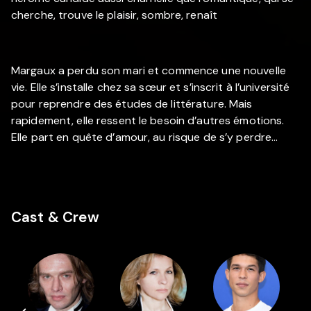
cherche, trouve le plaisir, sombre, renaît
Margaux a perdu son mari et commence une nouvelle
vie. Elle s’installe chez sa sœur et s’inscrit à l’université
pour reprendre des études de littérature. Mais
rapidement, elle ressent le besoin d’autres émotions.
Elle part en quête d’amour, au risque de s’y perdre…
Cast & Crew