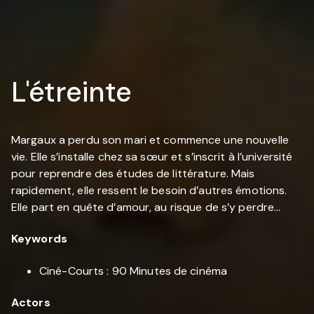
L'étreinte
Margaux a perdu son mari et commence une nouvelle
vie. Elle s’installe chez sa sœur et s’inscrit à l’université
pour reprendre des études de littérature. Mais
rapidement, elle ressent le besoin d’autres émotions.
Elle part en quête d’amour, au risque de s’y perdre…
Keywords
Ciné-Courts : 90 Minutes de cinéma
Actors