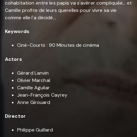
cohabitation entre les papis va s'avérer compliquée... et
Camille profite de leurs querelles pour vivre sa vie
comme elle l'a décidé...
Keywords
Ciné-Courts : 90 Minutes de cinéma
Actors
Gérard Lanvin
Olivier Marchal
Camille Aguilar
Jean-François Cayrey
Anne Girouard
Director
Philippe Guillard