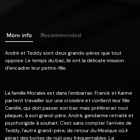
More info
Recommended
André et Teddy sont deux grands-pères que tout
oppose. Le temps du bac, ils ont la délicate mission
d’encadrer leur petite-fille.
La famille Morales est dans l'embarras: Franck et Karine
partent travailler sur une croisière et confient leur fille
Camille, qui doit passer son bac mais préfèrerait tout
plaquer, à son grand-père, André, gendarme retraité et
psychorigide à souhait. C'est sans compter l'arrivée de
Teddy, l'autre grand-père, de retour du Mexique où il
gérait des boites de nuit peu fréquentables. La