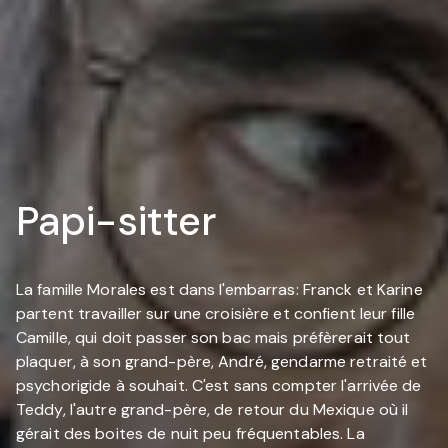
Papi-sitter
La famille Morales est dans l'embarras: Franck et Karine
partent travailler sur une croisière et confient leur fille
Camille, qui doit passer son bac mais préfèrerait tout
plaquer, à son grand-père, André, gendarme retraité et
psychorigide à souhait. C'est sans compter l'arrivée de
Teddy, l'autre grand-père, de retour du Mexique où il
gérait des boites de nuit peu fréquentables. La