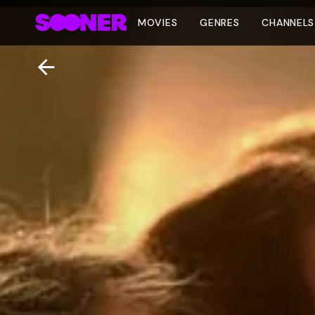
MOVIES
GENRES
CHANNELS