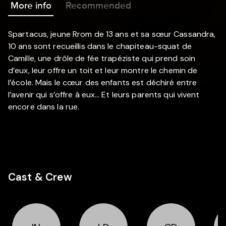
More info
Recommended
Spartacus, jeune Rrom de 13 ans et sa sœur Cassandra,
10 ans sont recueillis dans le chapiteau-squat de
Camille, une drôle de fée trapéziste qui prend soin
d’eux, leur offre un toit et leur montre le chemin de
l’école. Mais le cœur des enfants est déchiré entre
l’avenir qui s’offre à eux… Et leurs parents qui vivent
encore dans la rue.
Cast & Crew