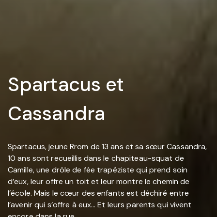
Spartacus et
Cassandra
Spartacus, jeune Rrom de 13 ans et sa sœur Cassandra,
10 ans sont recueillis dans le chapiteau-squat de
Camille, une drôle de fée trapéziste qui prend soin
d’eux, leur offre un toit et leur montre le chemin de
l’école. Mais le cœur des enfants est déchiré entre
l’avenir qui s’offre à eux… Et leurs parents qui vivent
encore dans la rue.