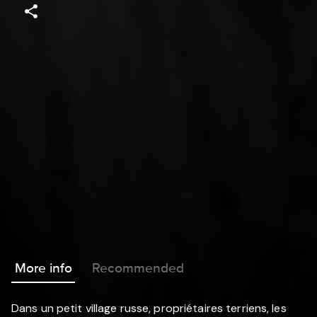
More info
Recommended
Dans un petit village russe, propriétaires terriens, les