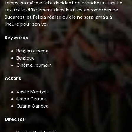
temps, sa mère et elle décident de prendre un taxi. Le
taxi roule difficilement dans les rues encombrées de
Bucarest, et Felicia réalise qu'elle ne sera jamais à
l'heure pour son vol.
Keywords
Belgian cinema
Belgique
Cinéma roumain
Actors
Vasile Mentzel
Ileana Cernat
Ozana Oancea
Director