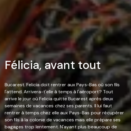
Félicia, avant tout
Bucarest. Felicia doit rentrer aux Pays-Bas où son fils
l'attend. Arrivera-t'elle à temps à l'aéroport? Tout
arrive le jour où Felicia quitte Bucarest après deux
semaines de vacances chez ses parents. Il lui faut
rentrer à temps chez elle aux Pays-Bas pour récupérer
son fils à la colonie de vacances mais elle prépare ses
bagages trop lentement. N'ayant plus beaucoup de