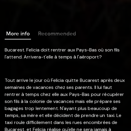
More info
Recommended
Bucarest. Felicia doit rentrer aux Pays-Bas où son fils
l'attend. Arrivera-t'elle à temps à l'aéroport?
Tout arrive le jour où Felicia quitte Bucarest après deux
semaines de vacances chez ses parents. Il lui faut
rentrer à temps chez elle aux Pays-Bas pour récupérer
son fils à la colonie de vacances mais elle prépare ses
bagages trop lentement. N'ayant plus beaucoup de
temps, sa mère et elle décident de prendre un taxi. Le
taxi roule difficilement dans les rues encombrées de
Bucarest, et Felicia réalise qu'elle ne sera jamais à