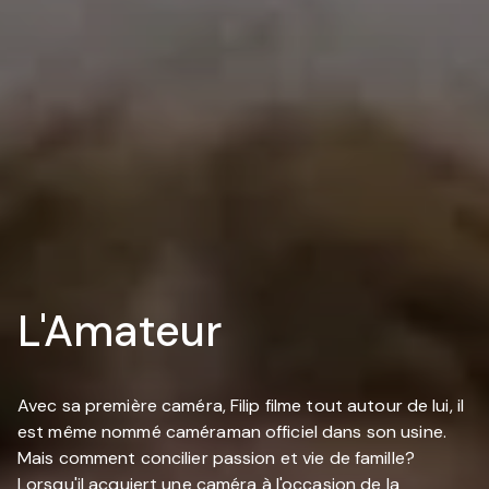
L'Amateur
Avec sa première caméra, Filip filme tout autour de lui, il
est même nommé caméraman officiel dans son usine.
Mais comment concilier passion et vie de famille?
Lorsqu'il acquiert une caméra à l'occasion de la