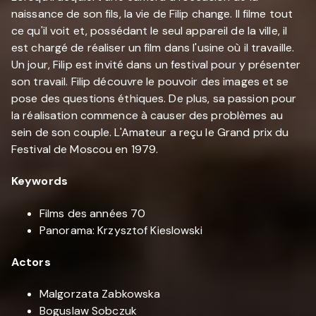
naissance de son fils, la vie de Filip change. Il filme tout
ce qu'il voit et, possédant le seul appareil de la ville, il
est chargé de réaliser un film dans l'usine où il travaille.
Un jour, Filip est invité dans un festival pour y présenter
son travail. Filip découvre le pouvoir des images et se
pose des questions éthiques. De plus, sa passion pour
la réalisation commence à causer des problèmes au
sein de son couple. L'Amateur a reçu le Grand prix du
Festival de Moscou en 1979.
Keywords
Films des années 70
Panorama: Krzysztof Kieslowski
Actors
Malgorzata Zabkowska
Boguslaw Sobczuk