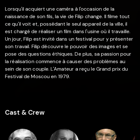
Lorsqu'il acquiert une caméra à l'occasion de la
naissance de son fils, la vie de Filip change. Il filme tout
ce qu'il voit et, possédant le seul appareil de la ville, il
est chargé de réaliser un film dans l'usine où il travaille.
Un jour, Filip est invité dans un festival pour y présenter
son travail. Filip découvre le pouvoir des images et se
pose des questions éthiques. De plus, sa passion pour
la réalisation commence à causer des problèmes au
sein de son couple. L'Amateur a reçu le Grand prix du
Festival de Moscou en 1979.
Cast & Crew