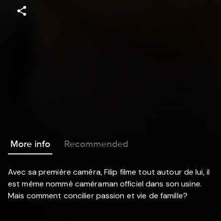
More info
Recommended
Avec sa première caméra, Filip filme tout autour de lui, il
est même nommé caméraman officiel dans son usine.
Mais comment concilier passion et vie de famille?