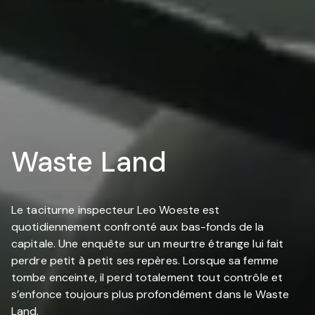
Waste Land
Le taciturne inspecteur Leo Woeste est
quotidiennement confronté aux bas-fonds de la
capitale. Une enquête sur un meurtre étrange lui fait
perdre petit à petit ses repères. Lorsque sa femme
tombe enceinte, il perd totalement tout contrôle et
s’enfonce toujours plus profondément dans le Waste
Land.