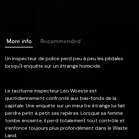
More info
Recommended
Un inspecteur de police perd peu à peu les pédales
lorsqu'il enquête sur un étrange homicide.
Le taciturne inspecteur Leo Woeste est
quotidiennement confronté aux bas-fonds de la
capitale. Une enquête sur un meurtre étrange lui fait
perdre petit à petit ses repères. Lorsque sa femme
tombe enceinte, il perd totalement tout contrôle et
s’enfonce toujours plus profondément dans le Waste
Land.