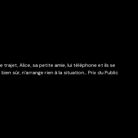
rajet, Alice, sa petite amie, lui téléphone et ils se
ien sûr, n’arrange rien à la situation… Prix du Public