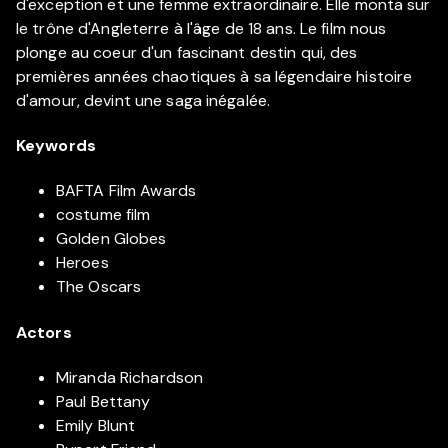
d'exception et une femme extraordinaire. Elle monta sur
le trône d'Angleterre à l'âge de 18 ans. Le film nous
plonge au coeur d'un fascinant destin qui, des
premières années chaotiques à sa légendaire histoire
d'amour, devint une saga inégalée.
Keywords
BAFTA Film Awards
costume film
Golden Globes
Heroes
The Oscars
Actors
Miranda Richardson
Paul Bettany
Emily Blunt