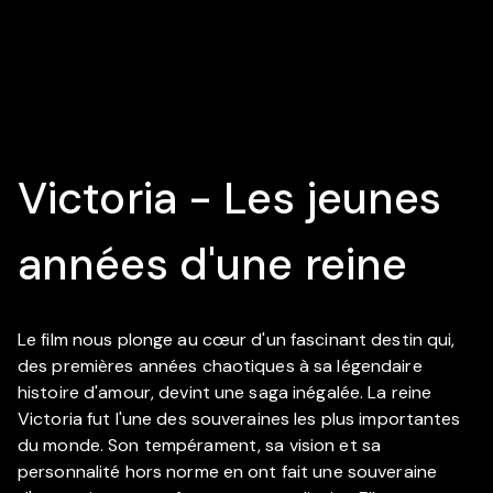
Victoria - Les jeunes
années d'une reine
Le film nous plonge au cœur d'un fascinant destin qui,
des premières années chaotiques à sa légendaire
histoire d'amour, devint une saga inégalée. La reine
Victoria fut l'une des souveraines les plus importantes
du monde. Son tempérament, sa vision et sa
personnalité hors norme en ont fait une souveraine