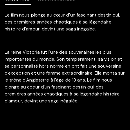
Le film nous plonge au cœur d'un fascinant destin qui,
des premières années chaotiques à sa légendaire
histoire d'amour, devint une saga inégalée.
La reine Victoria fut l'une des souveraines les plus
importantes du monde. Son tempérament, sa vision et
sa personnalité hors norme en ont fait une souveraine
d'exception et une femme extraordinaire. Elle monta sur
le trône d'Angleterre à l'âge de 18 ans. Le film nous
plonge au coeur d'un fascinant destin qui, des
premières années chaotiques à sa légendaire histoire
d'amour, devint une saga inégalée.