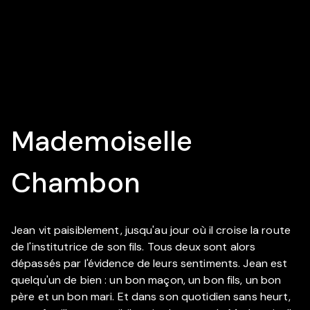
Mademoiselle
Chambon
Jean vit paisiblement, jusqu'au jour où il croise la route
de l'institutrice de son fils. Tous deux sont alors
dépassés par l'évidence de leurs sentiments. Jean est
quelqu'un de bien : un bon maçon, un bon fils, un bon
père et un bon mari. Et dans son quotidien sans heurt,