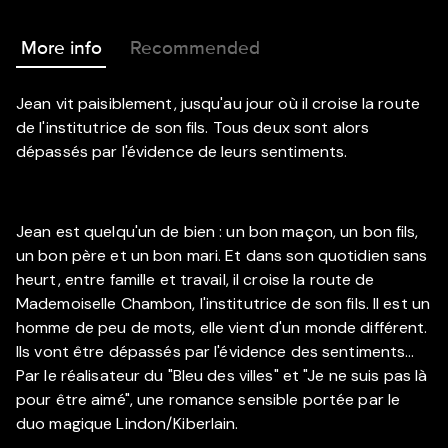
More info
Recommended
Jean vit paisiblement, jusqu'au jour où il croise la route
de l'institutrice de son fils. Tous deux sont alors
dépassés par l'évidence de leurs sentiments.
Jean est quelqu'un de bien : un bon maçon, un bon fils,
un bon père et un bon mari. Et dans son quotidien sans
heurt, entre famille et travail, il croise la route de
Mademoiselle Chambon, l'institutrice de son fils. Il est un
homme de peu de mots, elle vient d'un monde différent.
Ils vont être dépassés par l'évidence des sentiments...
Par le réalisateur du "Bleu des villes" et "Je ne suis pas là
pour être aimé", une romance sensible portée par le
duo magique Lindon/Kiberlain.