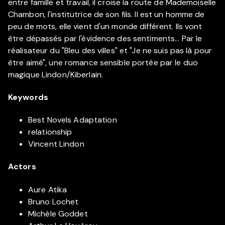
entre famille et travail, il croise la route de Mademoiselle
Chambon, l'institutrice de son fils. Il est un homme de
peu de mots, elle vient d'un monde différent. Ils vont
être dépassés par l'évidence des sentiments... Par le
réalisateur du "Bleu des villes" et "Je ne suis pas là pour
être aimé", une romance sensible portée par le duo
magique Lindon/Kiberlain.
Keywords
Best Novels Adaptation
relationship
Vincent Lindon
Actors
Aure Atika
Bruno Lochet
Michèle Goddet