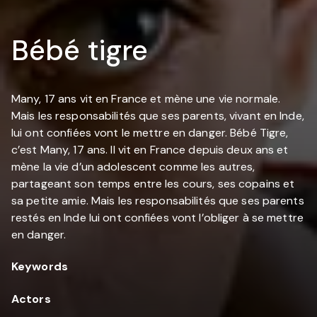
Bébé tigre
Many, 17 ans vit en France et mène une vie normale.
Mais les responsabilités que ses parents, vivant en Inde,
lui ont confiées vont le mettre en danger. Bébé Tigre,
c’est Many, 17 ans. Il vit en France depuis deux ans et
mène la vie d’un adolescent comme les autres,
partageant son temps entre les cours, ses copains et
sa petite amie. Mais les responsabilités que ses parents
restés en Inde lui ont confiées vont l’obliger à se mettre
en danger.
Keywords
Actors