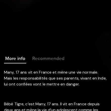
More info
Recommended
Many, 17 ans vit en France et mène une vie normale.
Mais les responsabilités que ses parents, vivant en Inde,
lui ont confiées vont le mettre en danger.
Bébé Tigre, c’est Many, 17 ans. Il vit en France depuis
deux ans et mène la vie d’un adolescent comme les