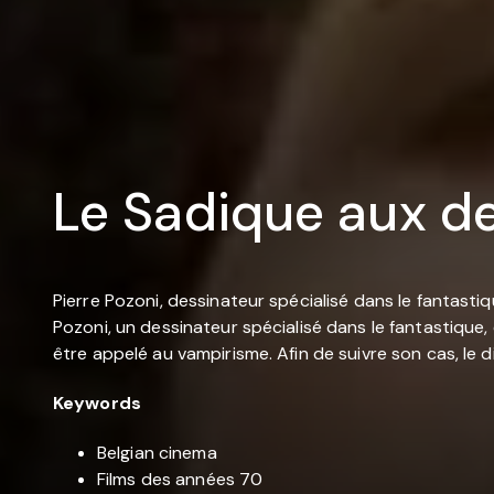
Le Sadique aux d
Pierre Pozoni, dessinateur spécialisé dans le fantast
Pozoni, un dessinateur spécialisé dans le fantastique
être appelé au vampirisme. Afin de suivre son cas, le dir
Keywords
Belgian cinema
Films des années 70