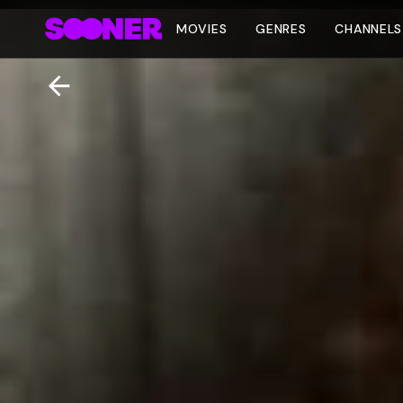
MOVIES
GENRES
CHANNELS