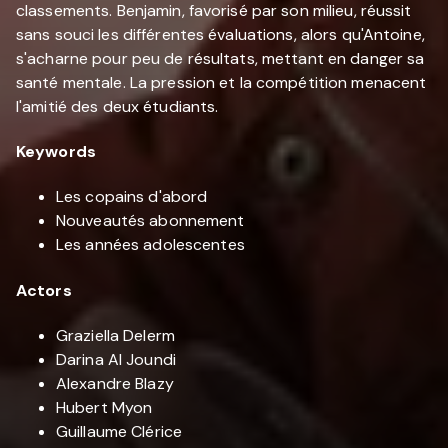
classements. Benjamin, favorisé par son milieu, réussit
sans souci les différentes évaluations, alors qu'Antoine,
s'acharne pour peu de résultats, mettant en danger sa
santé mentale. La pression et la compétition menacent
l'amitié des deux étudiants.
Keywords
Les copains d'abord
Nouveautés abonnement
Les années adolescentes
Actors
Graziella Delerm
Darina Al Joundi
Alexandre Blazy
Hubert Myon
Guillaume Clérice