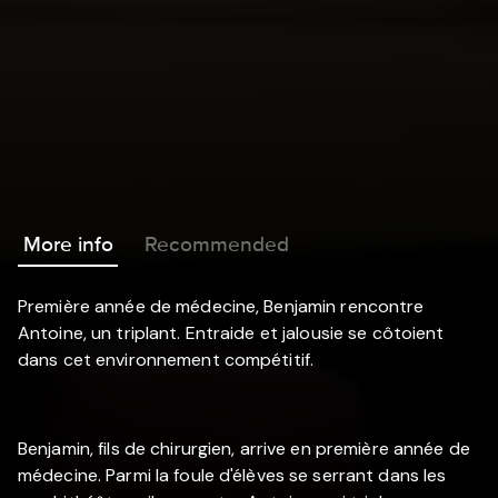
More info
Recommended
Première année de médecine, Benjamin rencontre
Antoine, un triplant. Entraide et jalousie se côtoient
dans cet environnement compétitif.
Benjamin, fils de chirurgien, arrive en première année de
médecine. Parmi la foule d'élèves se serrant dans les