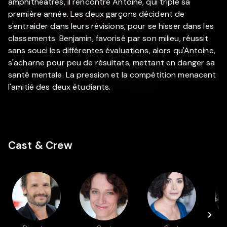
amphithéâtres, il rencontre Antoine, qui triple sa
première année. Les deux garçons décident de
s'entraider dans leurs révisions, pour se hisser dans les
classements. Benjamin, favorisé par son milieu, réussit
sans souci les différentes évaluations, alors qu'Antoine,
s'acharne pour peu de résultats, mettant en danger sa
santé mentale. La pression et la compétition menacent
l'amitié des deux étudiants.
Cast & Crew