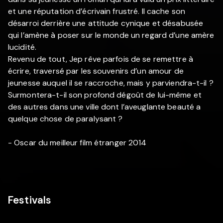
et une réputation d’écrivain frustré. Il cache son
désarroi derrière une attitude cynique et désabusée
qui l’amène à poser sur le monde un regard d’une amère
lucidité.
Revenu de tout, Jep rêve parfois de se remettre à
écrire, traversé par les souvenirs d’un amour de
jeunesse auquel il se raccroche, mais y parviendra-t-il ?
Surmontera-t-il son profond dégoût de lui-même et
des autres dans une ville dont l’aveuglante beauté a
quelque chose de paralysant ?
- Oscar du meilleur film étranger 2014
Festivals