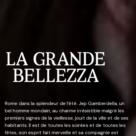
Rome dans la splendeur de l’été. Jep Gamberdella, un
bel homme mondain, au charme irrésistible malgré les
premiers signes de la vieillesse, jouit de la ville et de ses
habitants. Il est de toutes les soirées et de toutes les
fêtes, son esprit fait merveille et sa compagnie est