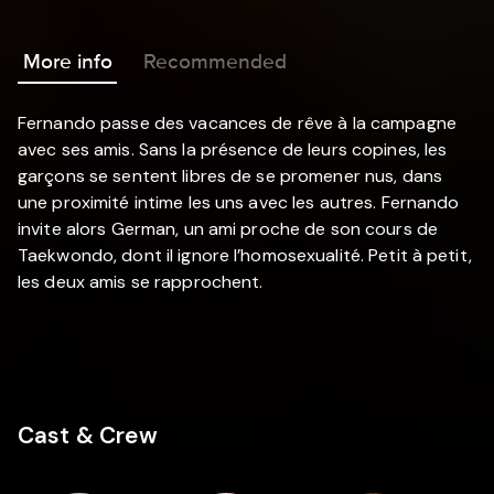
More info
Recommended
Fernando passe des vacances de rêve à la campagne
avec ses amis. Sans la présence de leurs copines, les
garçons se sentent libres de se promener nus, dans
une proximité intime les uns avec les autres. Fernando
invite alors German, un ami proche de son cours de
Taekwondo, dont il ignore l’homosexualité. Petit à petit,
les deux amis se rapprochent.
Cast & Crew