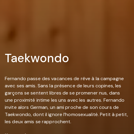
Taekwondo
Fernando passe des vacances de rêve à la campagne
avec ses amis. Sans la présence de leurs copines, les
garçons se sentent libres de se promener nus, dans
une proximité intime les uns avec les autres. Fernando
invite alors German, un ami proche de son cours de
Taekwondo, dont il ignore l’homosexualité. Petit à petit,
les deux amis se rapprochent.