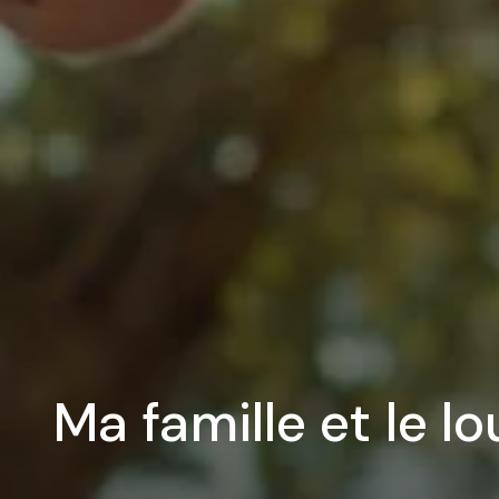
Ma famille et le l