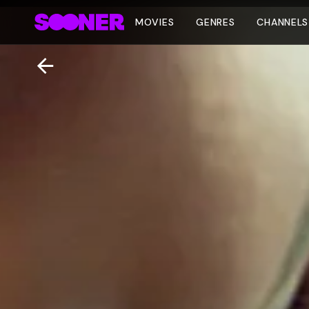
MOVIES
GENRES
CHANNELS