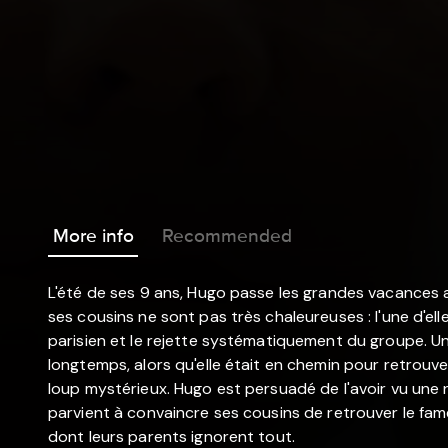
More info
Recommended
L'été de ses 9 ans, Hugo passe les grandes vacances 
ses cousins ne sont pas très chaleureuses : l'une d'elle
parisien et le rejette systématiquement du groupe. Un 
longtemps, alors qu'elle était en chemin pour retrouver
loup mystérieux. Hugo est persuadé de l'avoir vu une 
parvient à convaincre ses cousins de retrouver le fam
dont leurs parents ignorent tout.