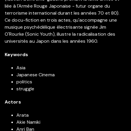
liée à l'Armée Rouge Japonaise - futur organe du
terrorisme international durant les années 70 et 80).
Ce docu-fiction en trois actes, qu'accompagne une
musique psychédélique électrisante signée Jim
O'Rourke (Sonic Youth), illustre la radicalisation des
universités au Japon dans les années 1960.
Keywords
Asia
Japanese Cinema
politics
struggle
Actors
Arata
Akie Namiki
Anri Ban