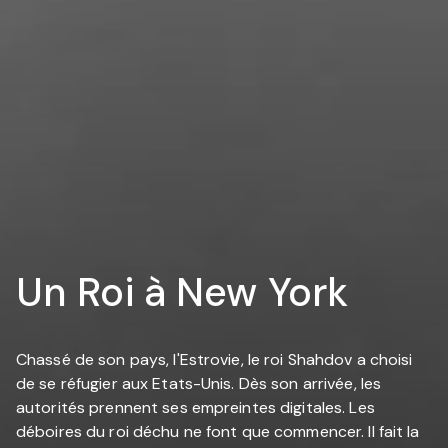
Un Roi à New York
Chassé de son pays, l'Estrovie, le roi Shahdov a choisi
de se réfugier aux Etats-Unis. Dès son arrivée, les
autorités prennent ses empreintes digitales. Les
déboires du roi déchu ne font que commencer. Il fait la