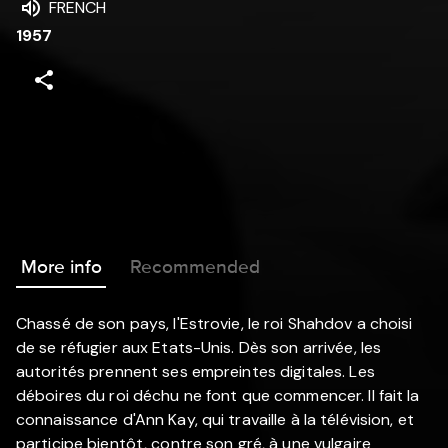
FRENCH
1957
More info
Recommended
Chassé de son pays, l'Estrovie, le roi Shahdov a choisi
de se réfugier aux Etats-Unis. Dès son arrivée, les
autorités prennent ses empreintes digitales. Les
déboires du roi déchu ne font que commencer. Il fait la
connaissance d'Ann Kay, qui travaille à la télévision, et
participe bientôt, contre son gré, à une vulgaire