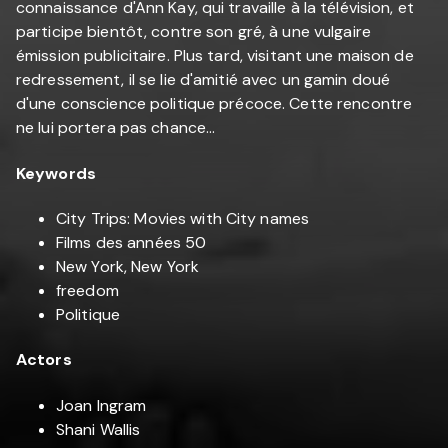
connaissance d'Ann Kay, qui travaille à la télévision, et
participe bientôt, contre son gré, à une vulgaire
émission publicitaire. Plus tard, visitant une maison de
redressement, il se lie d'amitié avec un gamin doué
d'une conscience politique précoce. Cette rencontre
ne lui portera pas chance...
Keywords
City Trips: Movies with City names
Films des années 50
New York, New York
freedom
Politique
Actors
Joan Ingram
Shani Wallis