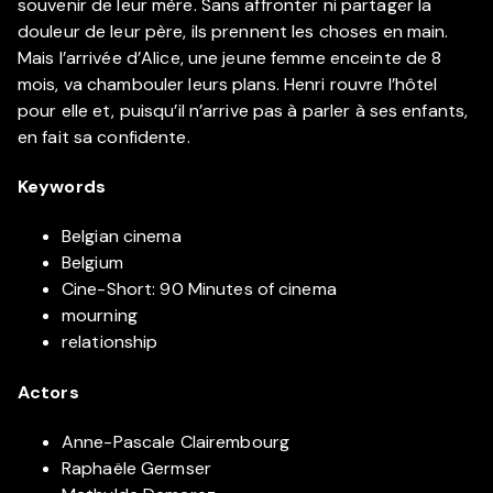
souvenir de leur mère. Sans affronter ni partager la
douleur de leur père, ils prennent les choses en main.
Mais l’arrivée d’Alice, une jeune femme enceinte de 8
mois, va chambouler leurs plans. Henri rouvre l’hôtel
pour elle et, puisqu’il n’arrive pas à parler à ses enfants,
en fait sa confidente.
Keywords
Belgian cinema
Belgium
Cine-Short: 90 Minutes of cinema
mourning
relationship
Actors
Anne-Pascale Clairembourg
Raphaële Germser