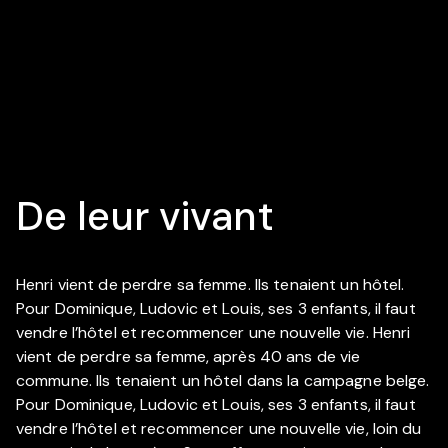
De leur vivant
Henri vient de perdre sa femme. Ils tenaient un hôtel.
Pour Dominique, Ludovic et Louis, ses 3 enfants, il faut
vendre l’hôtel et recommencer une nouvelle vie. Henri
vient de perdre sa femme, après 40 ans de vie
commune. Ils tenaient un hôtel dans la campagne belge.
Pour Dominique, Ludovic et Louis, ses 3 enfants, il faut
vendre l’hôtel et recommencer une nouvelle vie, loin du