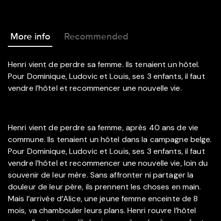
More info
Recommended
Henri vient de perdre sa femme. Ils tenaient un hôtel.
Pour Dominique, Ludovic et Louis, ses 3 enfants, il faut
vendre l’hôtel et recommencer une nouvelle vie.
Henri vient de perdre sa femme, après 40 ans de vie
commune. Ils tenaient un hôtel dans la campagne belge.
Pour Dominique, Ludovic et Louis, ses 3 enfants, il faut
vendre l’hôtel et recommencer une nouvelle vie, loin du
souvenir de leur mère. Sans affronter ni partager la
douleur de leur père, ils prennent les choses en main.
Mais l’arrivée d’Alice, une jeune femme enceinte de 8
mois, va chambouler leurs plans. Henri rouvre l’hôtel