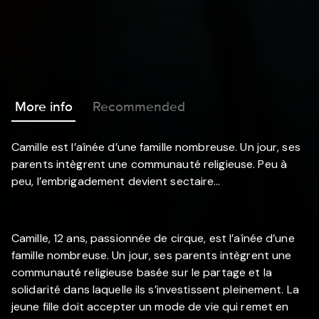
More info
Recommended
Camille est l’aînée d’une famille nombreuse. Un jour, ses
parents intègrent une communauté religieuse. Peu à
peu, l’embrigadement devient sectaire…
Camille, 12 ans, passionnée de cirque, est l’aînée d’une
famille nombreuse. Un jour, ses parents intègrent une
communauté religieuse basée sur le partage et la
solidarité dans laquelle ils s’investissent pleinement. La
jeune fille doit accepter un mode de vie qui remet en