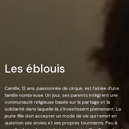
Les éblouis
Camille, 12 ans, passionnée de cirque, est l’aînée d’une
famille nombreuse. Un jour, ses parents intègrent une
communauté religieuse basée sur le partage et la
solidarité dans laquelle ils s’investissent pleinement. La
jeune fille doit accepter un mode de vie qui remet en
question ses envies et ses propres tourments. Peu à