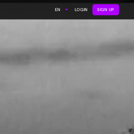
LOGIN
SIGN UP
EN