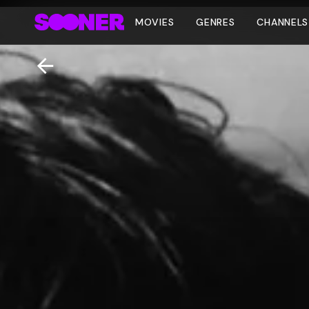
MOVIES
GENRES
CHANNELS