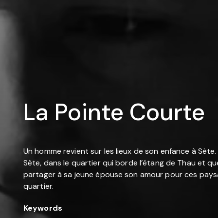
La Pointe Courte
Un homme revient sur les lieux de son enfance à Sète
Sète, dans le quartier qui borde l’étang de Thau et qu
partager à sa jeune épouse son amour pour ces paysag
quartier.
Keywords