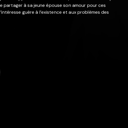
faire partager à sa jeune épouse son amour pour ces
’intéresse guère à l’existence et aux problèmes des