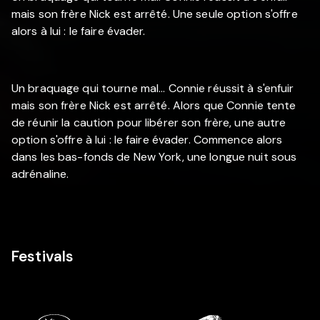
mais son frère Nick est arrêté. Une seule option s'offre
alors à lui : le faire évader.
Un braquage qui tourne mal... Connie réussit à s'enfuir
mais son frère Nick est arrêté. Alors que Connie tente
de réunir la caution pour libérer son frère, une autre
option s'offre à lui : le faire évader. Commence alors
dans les bas-fonds de New York, une longue nuit sous
adrénaline.
Festivals