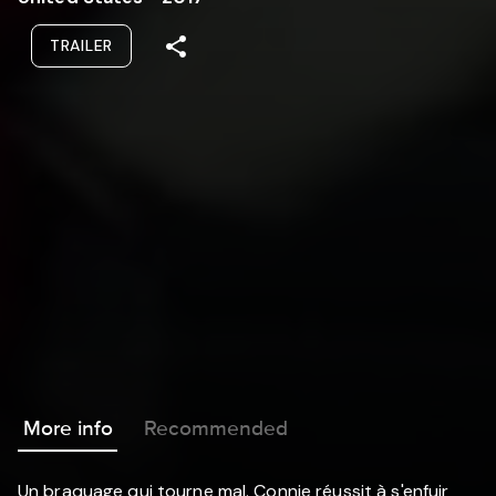
TRAILER
More info
Recommended
Un braquage qui tourne mal. Connie réussit à s'enfuir