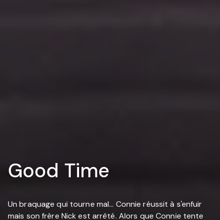
Good Time
Un braquage qui tourne mal... Connie réussit à s'enfuir
mais son frère Nick est arrêté. Alors que Connie tente