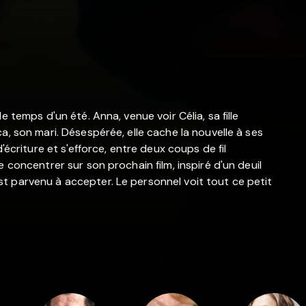
 temps d'un été. Anna, venue voir Célia, sa fille
a, son mari. Désespérée, elle cache la nouvelle à ses
'écriture et s'efforce, entre deux coups de fil
 concentrer sur son prochain film, inspiré d'un deuil
t parvenu à accepter. Le personnel voit tout ce petit