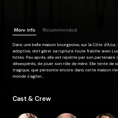
More info
Recommended
Dans une belle maison bourgeoise, sur la Côte d'Azur, le
adoptive, doit gérer sa rupture toute fraîche avec Luc
hôtes. Peu après, elle est rejointe par son partenaire d
désespérés, de jouer son rôle de mère. Elle tente de se
tragique, que personne encore dans cette maison n'es
monde s'agiter...
Cast & Crew