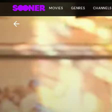
MOVIES
GENRES
CHANNELS