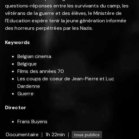
questions-réponses entre les survivants du camp, les
vétérans de la guerre et des élèves, le Ministère de
l’Education espère tenir la jeune génération informée
des horreurs perpétrées par les Nazis.
Keywords
Belgian cinema
Belgique
Films des années 70
Les coups de coeur de Jean-Pierre et Luc
Dardenne
Guerre
Director
Frans Buyens
Documentaire
1h 22min
tous publics