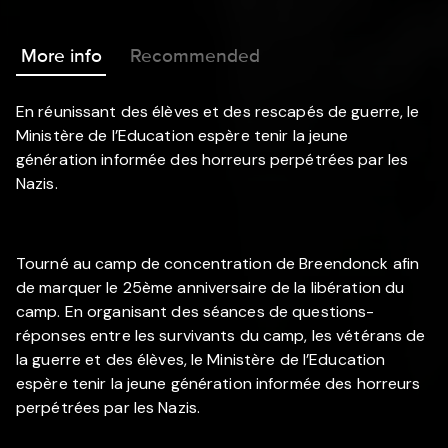
More info
Recommended
En réunissant des élèves et des rescapés de guerre, le
Ministère de l’Education espère tenir la jeune
génération informée des horreurs perpétrées par les
Nazis.
Tourné au camp de concentration de Breendonck afin
de marquer le 25ème anniversaire de la libération du
camp. En organisant des séances de questions-
réponses entre les survivants du camp, les vétérans de
la guerre et des élèves, le Ministère de l’Education
espère tenir la jeune génération informée des horreurs
perpétrées par les Nazis.