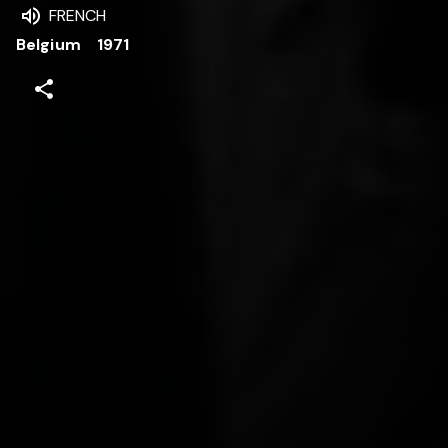
FRENCH
Belgium
1971