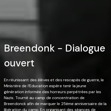
Breendonk - Dialogue
ouvert
En réunissant des élèves et des rescapés de guerre, le
Ministère de l’Education espère tenir la jeune
génération informée des horreurs perpétrées par les
Nazis. Tourné au camp de concentration de
Breendonck afin de marquer le 25ème anniversaire de la
libération du camp. En organisant des séances de