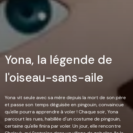
Yona, la légende de
l'oiseau-sans-aile
Yona vit seule avec sa mère depuis la mort de son père
et passe son temps déguisée en pingouin, convaincue
qu'elle pourra apprendre à voler ! Chaque soir, Yona
parcourt les rues, habillée d'un costume de pingouin,
certaine qu'elle finira par voler. Un jour, elle rencontre