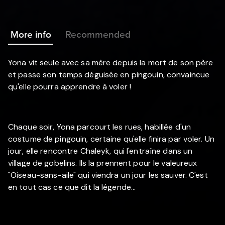
More info
Recommended
Yona vit seule avec sa mère depuis la mort de son père
et passe son temps déguisée en pingouin, convaincue
qu'elle pourra apprendre à voler !
Chaque soir, Yona parcourt les rues, habillée d'un
costume de pingouin, certaine qu'elle finira par voler. Un
jour, elle rencontre Chaleyk, qui l'entraîne dans un
village de gobelins. Ils la prennent pour le valeureux
"Oiseau-sans-aile" qui viendra un jour les sauver. C'est
en tout cas ce que dit la légende...