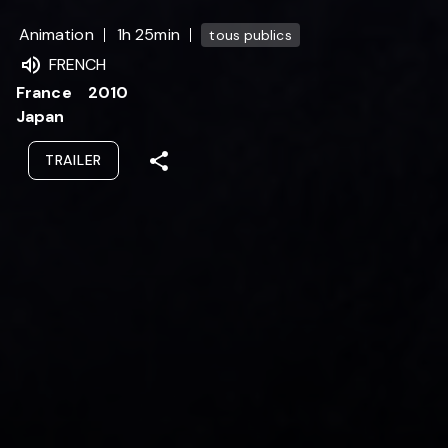
Animation
1h 25min
tous publics
FRENCH
France
2010
Japan
TRAILER