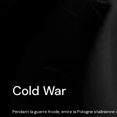
Cold War
Pendant la guerre froide, entre la Pologne stalinienn